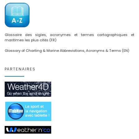
Glossaire des sigles, acronymes et termes cartographiques et
maritimes les plus cités (FR)
Glossary of Charting & Marine Abbreviations, Acronyms & Terms (EN)
PARTENAIRES