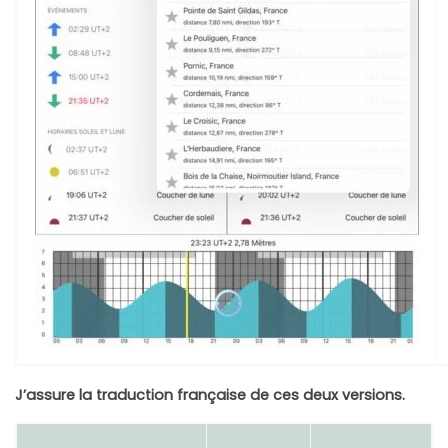
J’assure la traduction française de ces deux versions.