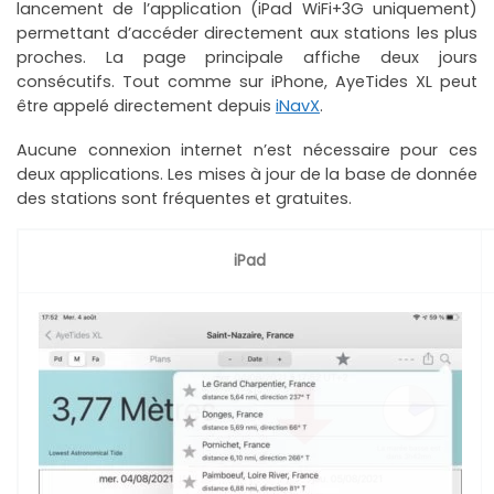
lancement de l’application (iPad WiFi+3G uniquement)
permettant d’accéder directement aux stations les plus
proches. La page principale affiche deux jours
consécutifs. Tout comme sur iPhone, AyeTides XL peut
être appelé directement depuis
iNavX
.
Aucune connexion internet n’est nécessaire pour ces
deux applications. Les mises à jour de la base de donnée
des stations sont fréquentes et gratuites.
iPad