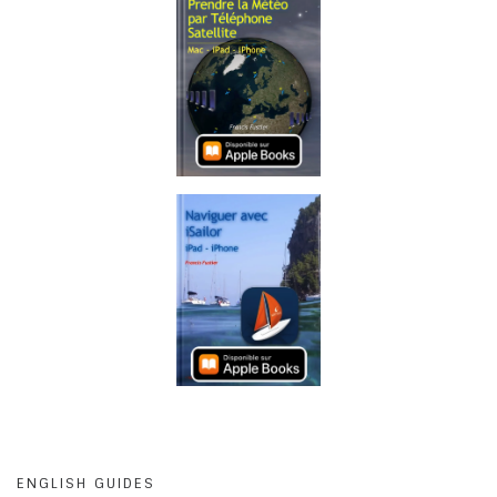
ENGLISH GUIDES