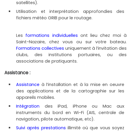
satellites).
Utilisation et interprétation approfondies des
fichiers météo GRIB pour le routage.
Les
formations individuelles
ont lieu chez moi à
Saint-Nazaire, chez vous ou sur votre bateau.
Formations collectives
uniquement à l’invitation des
clubs, des institutions portuaires, ou des
associations de pratiquants.
Assistance :
Assistance
à l’installation et à la mise en oeuvre
des applications et de la cartographie sur les
appareils mobiles.
Intégration
des iPad, iPhone ou Mac aux
instruments du bord en Wi-Fi (AIS, centrale de
navigation, pilote automatique, etc).
Suivi après prestations
illimité où que vous soyez