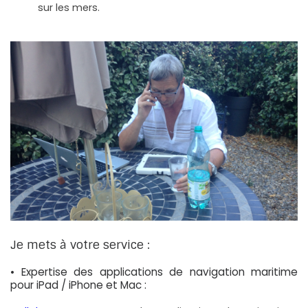
sur les mers.
Je mets à votre service :
• Expertise des applications de navigation maritime
pour iPad / iPhone et Mac :