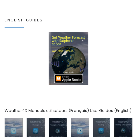
ENGLISH GUIDES
Weather4D Manuels utilisateurs (Français) UserGuides (English)