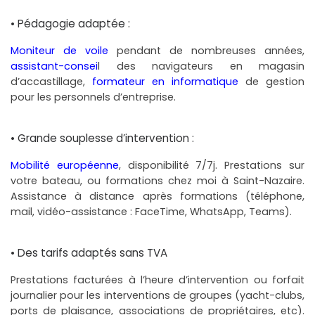
• Pédagogie adaptée :
Moniteur de voile
pendant de nombreuses années,
assistant-consei
l des navigateurs en magasin
d’accastillage,
formateur en informatique
de gestion
pour les personnels d’entreprise.
• Grande souplesse d’intervention :
Mobilité européenne
, disponibilité 7/7j. Prestations sur
votre bateau, ou formations chez moi à Saint-Nazaire.
Assistance à distance après formations (téléphone,
mail, vidéo-assistance : FaceTime, WhatsApp, Teams).
• Des tarifs adaptés sans TVA
Prestations facturées à l’heure d’intervention ou forfait
journalier pour les interventions de groupes (yacht-clubs,
ports de plaisance, associations de propriétaires, etc).