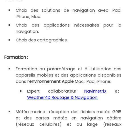
Choix des solutions de navigation avec iPad,
iPhone, Mac.
Choix des applications nécessaires pour la
navigation.
Choix des cartographies.
Formation :
Formation au paramétrage et à l’utilisation des
appareils mobiles et des applications disponibles
dans l’
environnement Apple
Mac, iPad, iPhone.
Expert collaborateur
NavimetriX
et
Weather4D Routage & Navigation
.
Météo marine : réception des fichiers météo GRIB
et des cartes météo en navigation côtière
(réseaux cellulaires) et au large (réseaux