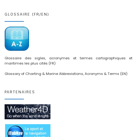
GLOSSAIRE (FR/EN)
Glossaire des sigles, acronymes et termes cartographiques et
maritimes les plus cités (FR)
Glossary of Charting & Marine Abbreviations, Acronyms & Terms (EN)
PARTENAIRES